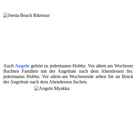
Auch
Angeln
gehört zu jedermanns Hobby. Vor allem am Wochenen
Buchten Familien mit der Angelrute nach dem Abendessen fis
jedermanns Hobby. Vor allem am Wochenende sehen Sie an Brück
der Angelrute nach dem Abendessen fischen.