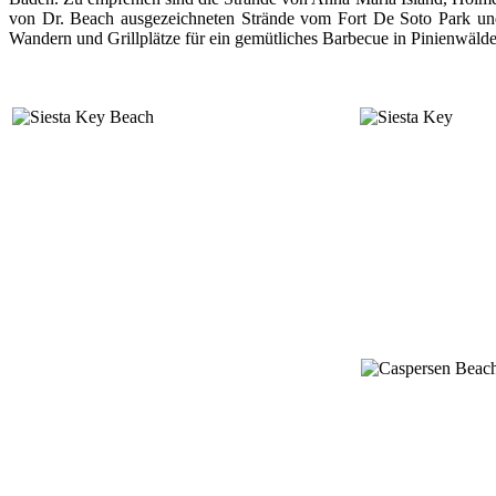
von Dr. Beach ausgezeichneten Strände vom Fort De Soto Park und 
Wandern und Grillplätze für ein gemütliches Barbecue in Pinienwäld