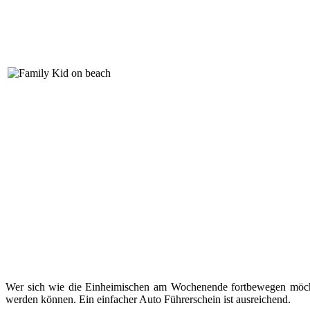
Wer sich wie die Einheimischen am Wochenende fortbewegen möch
werden können. Ein einfacher Auto Führerschein ist ausreichend.