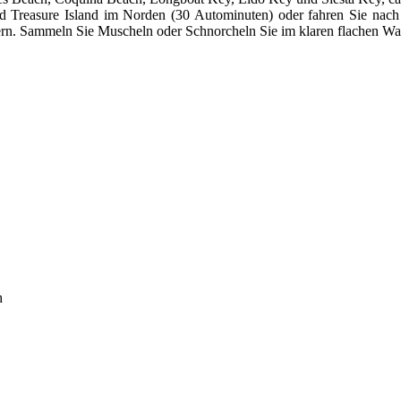
Treasure Island im Norden (30 Autominuten) oder fahren Sie nach Ve
ern. Sammeln Sie Muscheln oder Schnorcheln Sie im klaren flachen Wa