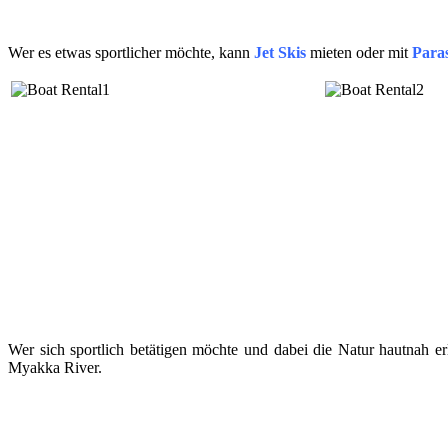
Wer es etwas sportlicher möchte, kann
Jet Skis
mieten oder mit
Paras
Wer sich sportlich betätigen möchte und dabei die Natur hautnah er
Myakka River.