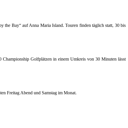
the Bay“ auf Anna Maria Island. Touren finden täglich statt, 30 bis
20 Championship Golfplätzen in einem Umkreis von 30 Minuten lässt
rsten Freitag Abend und Samstag im Monat.