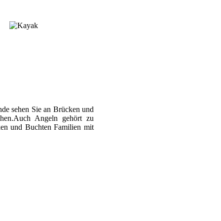
de sehen Sie an Brücken und
chen.Auch Angeln gehört zu
en und Buchten Familien mit