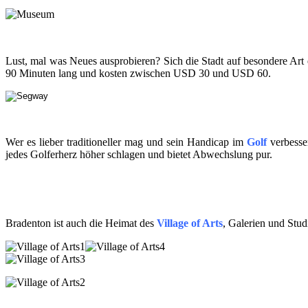
Lust, mal was Neues ausprobieren? Sich die Stadt auf besondere Art
90 Minuten lang und kosten zwischen USD 30 und USD 60.
Wer es lieber traditioneller mag und sein Handicap im
Golf
verbesse
jedes Golferherz höher schlagen und bietet Abwechslung pur.
Bradenton ist auch die Heimat des
Village of Arts
, Galerien und Stu