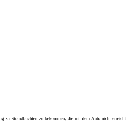
ng zu Strandbuchten zu bekommen, die mit dem Auto nicht erreicht