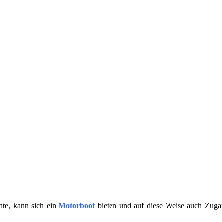
te, kann sich ein
Motorboot
bieten und auf diese Weise auch Zuga