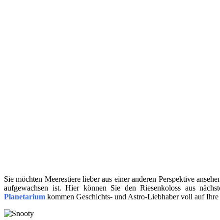
Sie möchten Meerestiere lieber aus einer anderen Perspektive anseh
aufgewachsen ist. Hier können Sie den Riesenkoloss aus nächst
Planetarium
kommen Geschichts- und Astro-Liebhaber voll auf Ihre