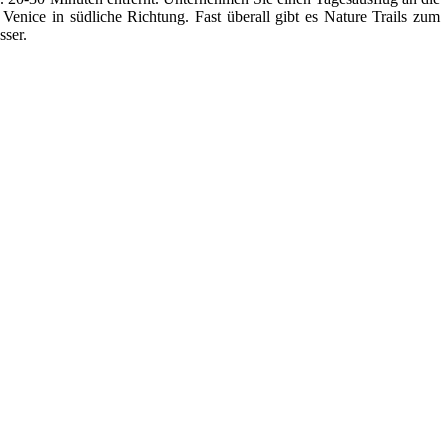
nice in südliche Richtung. Fast überall gibt es Nature Trails zum
sser.