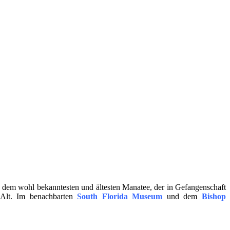
, dem wohl bekanntesten und ältesten Manatee, der in Gefangenschaft
 Alt. Im benachbarten
South Florida Museum
und dem
Bishop