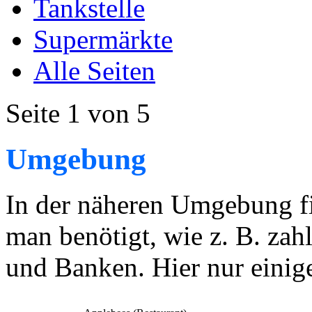
Tankstelle
Supermärkte
Alle Seiten
Seite 1 von 5
Umgebung
In der näheren Umgebung fi
man benötigt, wie z. B. zah
und Banken. Hier nur eini