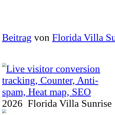
Beitrag
von
Florida Villa S
2026 Florida Villa Sunris