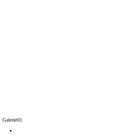
Galerie03